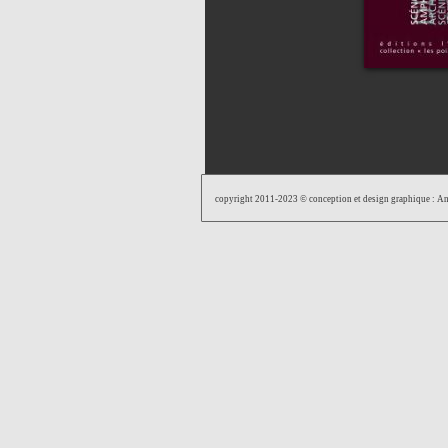
copyright 2011-2023 © conception et design graphique : 